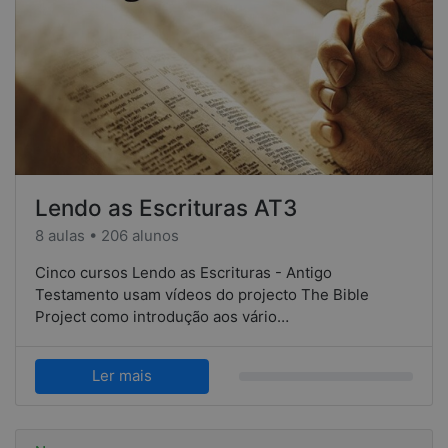
Lendo as Escrituras AT3
8 aulas • 206 alunos
Cinco cursos Lendo as Escrituras - Antigo
Testamento usam vídeos do projecto The Bible
Project como introdução aos vário…
Ler mais