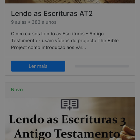
Lendo as Escrituras AT2
9 aulas • 383 alunos
Cinco cursos Lendo as Escrituras - Antigo
Testamento - usam vídeos do projecto The Bible
Project como introdução aos vár…
Ler mais
Novo