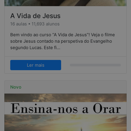
A Vida de Jesus
16 aulas • 11,693 alunos
Bem vindo ao curso “A Vida de Jesus”! Veja o filme
sobre Jesus contado na perspetiva do Evangelho
segundo Lucas. Este fi…
Ler mais
Novo