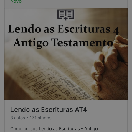
Novo
Lendo as Escrituras AT4
8 aulas • 171 alunos
Cinco cursos Lendo as Escrituras - Antigo