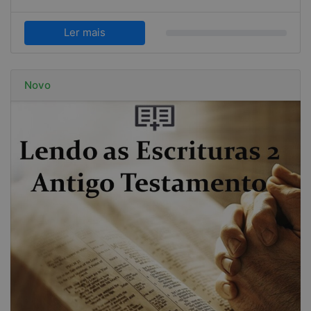
Ler mais
Novo