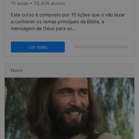
15 aulas • 35,409 alunos
Este curso é composto por 15 lições que o vão levar
a conhecer os temas principais da Bíblia, a
mensagem de Deus para vo…
Ler mais
Novo