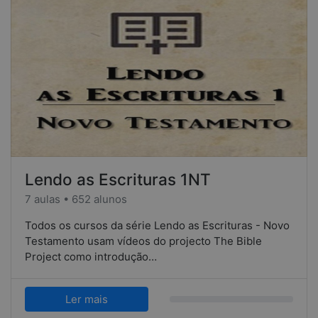
Lendo as Escrituras 1NT
7 aulas • 652 alunos
Todos os cursos da série Lendo as Escrituras - Novo
Testamento usam vídeos do projecto The Bible
Project como introdução…
Ler mais