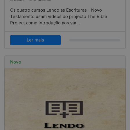
Os quatro cursos Lendo as Escrituras - Novo
Testamento usam vídeos do projecto The Bible
Project como introdução aos vár…
Ler mais
Novo