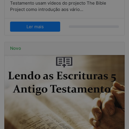
Testamento usam vídeos do projecto The Bible
Project como introdução aos vário…
Ler mais
Novo