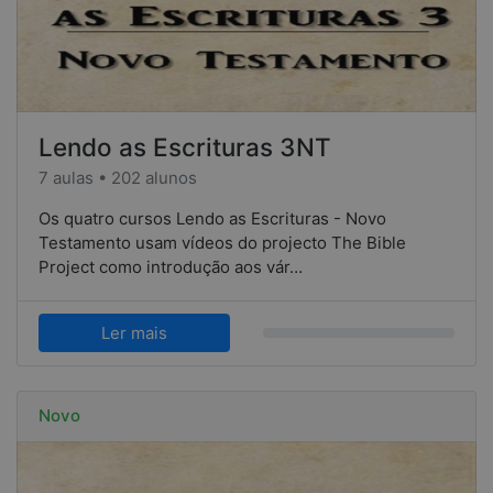
Lendo as Escrituras 3NT
7 aulas • 202 alunos
Os quatro cursos Lendo as Escrituras - Novo
Testamento usam vídeos do projecto The Bible
Project como introdução aos vár…
Ler mais
Novo