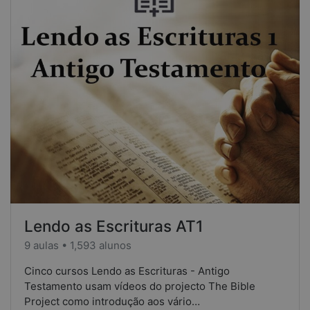
Lendo as Escrituras AT1
9 aulas • 1,593 alunos
Cinco cursos Lendo as Escrituras - Antigo
Testamento usam vídeos do projecto The Bible
Project como introdução aos vário…