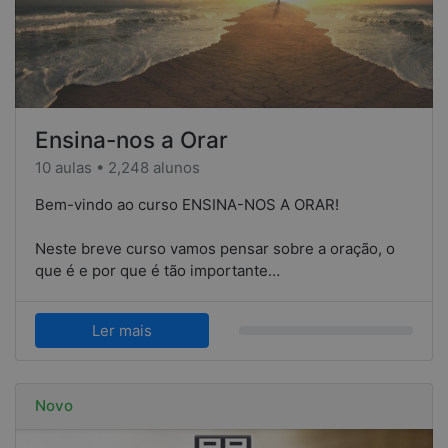
Ensina-nos a Orar
10 aulas • 2,248 alunos
Bem-vindo ao curso ENSINA-NOS A ORAR!
Neste breve curso vamos pensar sobre a oração, o
que é e por que é tão importante…
Ler mais
Novo