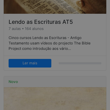
Lendo as Escrituras AT5
7 aulas • 164 alunos
Cinco cursos Lendo as Escrituras - Antigo
Testamento usam vídeos do projecto The Bible
Project como introdução aos vário…
Ler mais
Novo